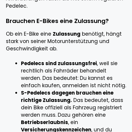
Pedelec.
Brauchen E-Bikes eine Zulassung?
Ob ein E-Bike eine
Zulassung
benötigt, hängt
stark von seiner Motorunterstützung und
Geschwindigkeit ab.
Pedelecs sind zulassungsfrei
, weil sie
rechtlich als Fahrräder behandelt
werden. Das bedeutet: Du kannst es
einfach kaufen, anmelden ist nicht nötig.
S-Pedelecs dagegen brauchen eine
richtige Zulassung.
Das bedeutet, dass
dein Bike offiziell als Fahrzeug registriert
werden muss. Dazu gehören eine
Betriebserlaubnis
, ein
Versicherungskennzeichen
, und du