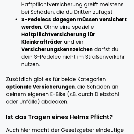
Haftpflichtversicherung greift meistens
bei Schäden, die du Dritten zufügst.
S-Pedelecs dagegen müssen versichert
werden.
Ohne eine spezielle
Haftpflichtversicherung für
Kleinkrafträder
und ein
Versicherungskennzeichen
darfst du
dein S-Pedelec nicht im Straßenverkehr
nutzen.
Zusätzlich gibt es für beide Kategorien
optionale Versicherungen
, die Schäden an
deinem eigenen E-Bike (z.B. durch Diebstahl
oder Unfälle) abdecken.
Ist das Tragen eines Helms Pflicht?
Auch hier macht der Gesetzgeber eindeutige