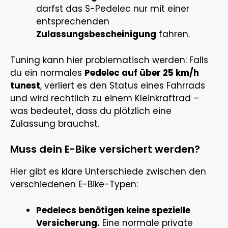
darfst das S-Pedelec nur mit einer
entsprechenden
Zulassungsbescheinigung
fahren.
Tuning kann hier problematisch werden: Falls
du ein normales
Pedelec auf über 25 km/h
tunest
, verliert es den Status eines Fahrrads
und wird rechtlich zu einem Kleinkraftrad –
was bedeutet, dass du plötzlich eine
Zulassung brauchst.
Muss dein E-Bike versichert werden?
Hier gibt es klare Unterschiede zwischen den
verschiedenen E-Bike-Typen:
Pedelecs benötigen keine spezielle
Versicherung.
Eine normale private