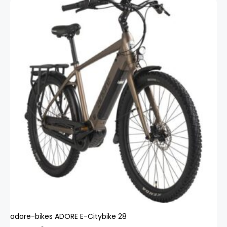
adore-bikes ADORE E-Citybike 28