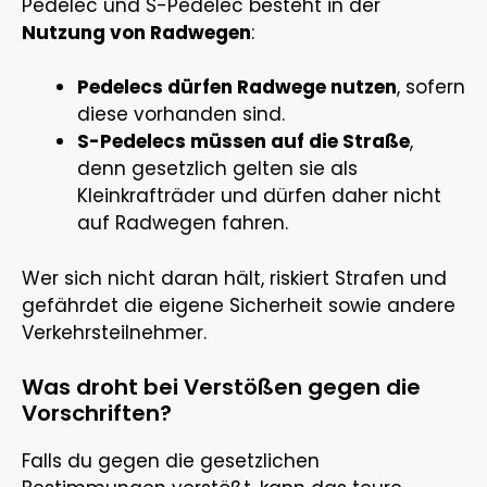
Pedelec und S-Pedelec besteht in der
Nutzung von Radwegen
:
Pedelecs dürfen Radwege nutzen
, sofern
diese vorhanden sind.
S-Pedelecs müssen auf die Straße
,
denn gesetzlich gelten sie als
Kleinkrafträder und dürfen daher nicht
auf Radwegen fahren.
Wer sich nicht daran hält, riskiert Strafen und
gefährdet die eigene Sicherheit sowie andere
Verkehrsteilnehmer.
Was droht bei Verstößen gegen die
Vorschriften?
Falls du gegen die gesetzlichen