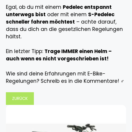
Egal, ob du mit einem
Pedelec entspannt
unterwegs bist
oder mit einem
S-Pedelec
schneller fahren möchtest
– achte darauf,
dass du dich an die gesetzlichen Regelungen
hältst.
Ein letzter Tipp:
Trage IMMER einen Helm –
auch wenn es nicht vorgeschrieben ist!
Wie sind deine Erfahrungen mit E-Bike-
Regelungen? Schreib es in die Kommentare! ‍♂️
ZURÜCK