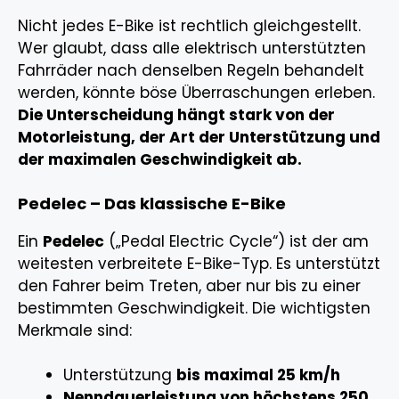
Nicht jedes E-Bike ist rechtlich gleichgestellt.
Wer glaubt, dass alle elektrisch unterstützten
Fahrräder nach denselben Regeln behandelt
werden, könnte böse Überraschungen erleben.
Die Unterscheidung hängt stark von der
Motorleistung, der Art der Unterstützung und
der maximalen Geschwindigkeit ab.
Pedelec – Das klassische E-Bike
Ein
Pedelec
(„Pedal Electric Cycle“) ist der am
weitesten verbreitete E-Bike-Typ. Es unterstützt
den Fahrer beim Treten, aber nur bis zu einer
bestimmten Geschwindigkeit. Die wichtigsten
Merkmale sind:
Unterstützung
bis maximal 25 km/h
Nenndauerleistung von höchstens 250