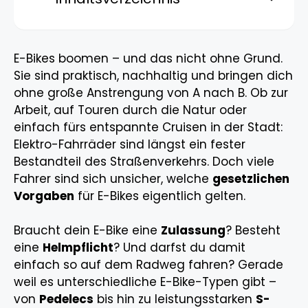
E-Bikes boomen – und das nicht ohne Grund.
Sie sind praktisch, nachhaltig und bringen dich
ohne große Anstrengung von A nach B. Ob zur
Arbeit, auf Touren durch die Natur oder
einfach fürs entspannte Cruisen in der Stadt:
Elektro-Fahrräder sind längst ein fester
Bestandteil des Straßenverkehrs. Doch viele
Fahrer sind sich unsicher, welche
gesetzlichen
Vorgaben
für E-Bikes eigentlich gelten.
Braucht dein E-Bike eine
Zulassung
? Besteht
eine
Helmpflicht
? Und darfst du damit
einfach so auf dem Radweg fahren? Gerade
weil es unterschiedliche E-Bike-Typen gibt –
von
Pedelecs
bis hin zu leistungsstarken
S-