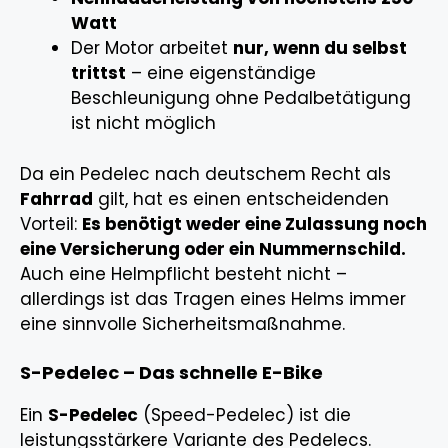
Watt
Der Motor arbeitet
nur, wenn du selbst
trittst
– eine eigenständige
Beschleunigung ohne Pedalbetätigung
ist nicht möglich
Da ein Pedelec nach deutschem Recht als
Fahrrad
gilt, hat es einen entscheidenden
Vorteil:
Es benötigt weder eine Zulassung noch
eine Versicherung oder ein Nummernschild.
Auch eine Helmpflicht besteht nicht –
allerdings ist das Tragen eines Helms immer
eine sinnvolle Sicherheitsmaßnahme.
S-Pedelec – Das schnelle E-Bike
Ein
S-Pedelec
(Speed-Pedelec) ist die
leistungsstärkere Variante des Pedelecs.