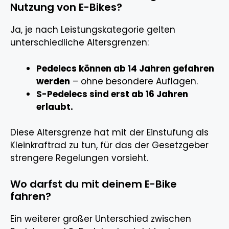
Nutzung von E-Bikes?
Ja, je nach Leistungskategorie gelten
unterschiedliche Altersgrenzen:
Pedelecs können ab 14 Jahren gefahren
werden
– ohne besondere Auflagen.
S-Pedelecs sind erst ab 16 Jahren
erlaubt.
Diese Altersgrenze hat mit der Einstufung als
Kleinkraftrad zu tun, für das der Gesetzgeber
strengere Regelungen vorsieht.
Wo darfst du mit deinem E-Bike
fahren?
Ein weiterer großer Unterschied zwischen