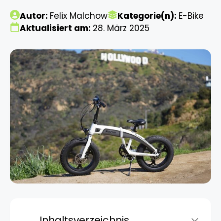
Autor:
Felix Malchow
Kategorie(n):
E-Bike
Aktualisiert am:
28. März 2025
Inhaltsverzeichnis