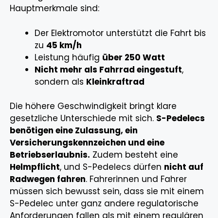
Hauptmerkmale sind:
Der Elektromotor unterstützt die Fahrt bis
zu
45 km/h
Leistung häufig
über 250 Watt
Nicht mehr als Fahrrad eingestuft
,
sondern als
Kleinkraftrad
Die höhere Geschwindigkeit bringt klare
gesetzliche Unterschiede mit sich.
S-Pedelecs
benötigen eine Zulassung, ein
Versicherungskennzeichen und eine
Betriebserlaubnis.
Zudem besteht eine
Helmpflicht
, und S-Pedelecs dürfen
nicht auf
Radwegen fahren
. Fahrerinnen und Fahrer
müssen sich bewusst sein, dass sie mit einem
S-Pedelec unter ganz andere regulatorische
Anforderungen fallen als mit einem regulären