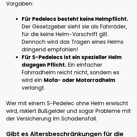
Vorgaben:
Für Pedelecs besteht keine Helmpflicht.
Der Gesetzgeber sieht sie als Fahrräder,
für die keine Helm-Vorschrift gilt.
Dennoch wird das Tragen eines Helms
dringend empfohlen!
Für S-Pedelecs ist ein spezieller Helm
dagegen Pflicht.
Ein einfacher
Fahrradhelm reicht nicht, sondern es
wird ein
Mofa- oder Motorradhelm
verlangt.
Wer mit einem S-Pedelec ohne Helm erwischt
wird, riskiert Bußgelder und sogar Probleme mit
der Versicherung im Schadensfall.
Gibt es Altersbeschränkungen für die