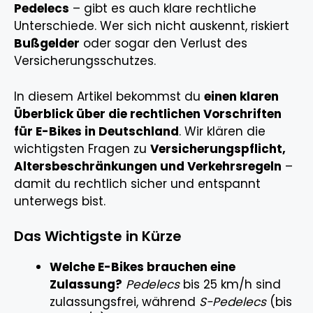
Pedelecs
– gibt es auch klare rechtliche
Unterschiede. Wer sich nicht auskennt, riskiert
Bußgelder
oder sogar den Verlust des
Versicherungsschutzes.
In diesem Artikel bekommst du
einen klaren
Überblick über die rechtlichen Vorschriften
für E-Bikes in Deutschland
. Wir klären die
wichtigsten Fragen zu
Versicherungspflicht,
Altersbeschränkungen und Verkehrsregeln
–
damit du rechtlich sicher und entspannt
unterwegs bist.
Das Wichtigste in Kürze
Welche E-Bikes brauchen eine
Zulassung?
Pedelecs
bis 25 km/h sind
zulassungsfrei, während
S-Pedelecs
(bis