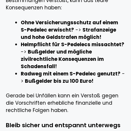
Bestimmungen verstößt, kann das teure
Konsequenzen haben:
Ohne Versicherungsschutz auf einem
S-Pedelec erwischt?
->
Strafanzeige
und hohe Geldstrafen möglich!
Helmpflicht für S-Pedelecs missachtet?
->
Bußgelder und mögliche
zivilrechtliche Konsequenzen im
Schadensfall!
Radweg mit einem S-Pedelec genutzt?
-
>
Bußgelder bis zu 100 Euro!
Gerade bei Unfällen kann ein Verstoß gegen
die Vorschriften erhebliche finanzielle und
rechtliche Folgen haben.
Bleib sicher und entspannt unterwegs