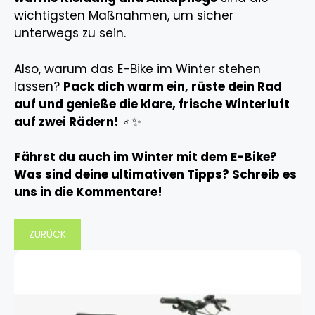
wichtigsten Maßnahmen, um sicher
unterwegs zu sein.
Also, warum das E-Bike im Winter stehen
lassen?
Pack dich warm ein, rüste dein Rad
auf und genieße die klare, frische Winterluft
auf zwei Rädern!
‍♂️✨
Fährst du auch im Winter mit dem E-Bike?
Was sind deine ultimativen Tipps? Schreib es
uns in die Kommentare!
ZURÜCK