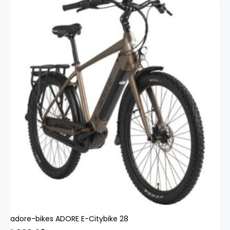
adore-bikes ADORE E-Citybike 28