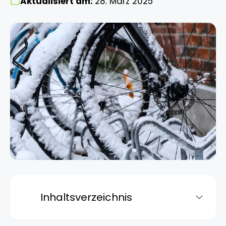
Aktualisiert am:
28. März 2025
Inhaltsverzeichnis