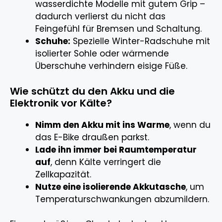
wasserdichte Modelle mit gutem Grip –
dadurch verlierst du nicht das
Feingefühl für Bremsen und Schaltung.
Schuhe:
Spezielle Winter-Radschuhe mit
isolierter Sohle oder wärmende
Überschuhe verhindern eisige Füße.
Wie schützt du den Akku und die
Elektronik vor Kälte?
Nimm den Akku mit ins Warme
, wenn du
das E-Bike draußen parkst.
Lade ihn immer bei Raumtemperatur
auf
, denn Kälte verringert die
Zellkapazität.
Nutze eine isolierende Akkutasche
, um
Temperaturschwankungen abzumildern.