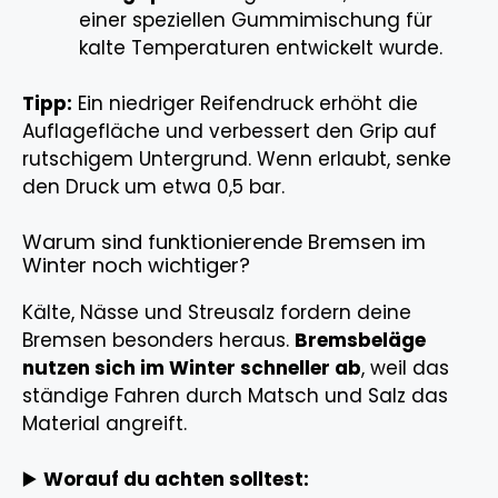
einer speziellen Gummimischung für
kalte Temperaturen entwickelt wurde.
Tipp:
Ein niedriger Reifendruck erhöht die
Auflagefläche und verbessert den Grip auf
rutschigem Untergrund. Wenn erlaubt, senke
den Druck um etwa 0,5 bar.
Warum sind funktionierende Bremsen im
Winter noch wichtiger?
Kälte, Nässe und Streusalz fordern deine
Bremsen besonders heraus.
Bremsbeläge
nutzen sich im Winter schneller ab
, weil das
ständige Fahren durch Matsch und Salz das
Material angreift.
▶️
Worauf du achten solltest: