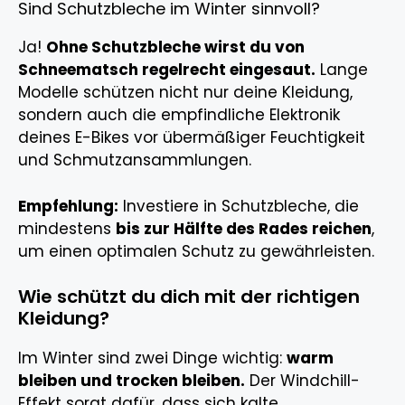
Sind Schutzbleche im Winter sinnvoll?
Ja!
Ohne Schutzbleche wirst du von
Schneematsch regelrecht eingesaut.
Lange
Modelle schützen nicht nur deine Kleidung,
sondern auch die empfindliche Elektronik
deines E-Bikes vor übermäßiger Feuchtigkeit
und Schmutzansammlungen.
Empfehlung:
Investiere in Schutzbleche, die
mindestens
bis zur Hälfte des Rades reichen
,
um einen optimalen Schutz zu gewährleisten.
Wie schützt du dich mit der richtigen
Kleidung?
Im Winter sind zwei Dinge wichtig:
warm
bleiben und trocken bleiben.
Der Windchill-
Effekt sorgt dafür, dass sich kalte