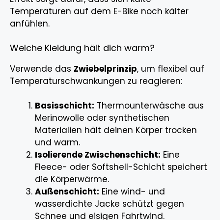
Temperaturen auf dem E-Bike noch kälter
anfühlen.
Welche Kleidung hält dich warm?
Verwende das
Zwiebelprinzip
, um flexibel auf
Temperaturschwankungen zu reagieren:
Basisschicht:
Thermounterwäsche aus
Merinowolle oder synthetischen
Materialien hält deinen Körper trocken
und warm.
Isolierende Zwischenschicht:
Eine
Fleece- oder Softshell-Schicht speichert
die Körperwärme.
Außenschicht:
Eine wind- und
wasserdichte Jacke schützt gegen
Schnee und eisigen Fahrtwind.