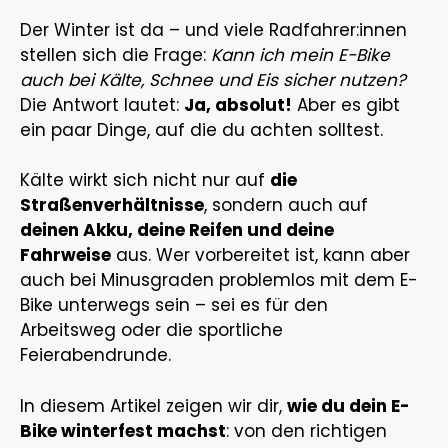
Der Winter ist da – und viele Radfahrer:innen
stellen sich die Frage:
Kann ich mein E-Bike
auch bei Kälte, Schnee und Eis sicher nutzen?
Die Antwort lautet:
Ja, absolut!
Aber es gibt
ein paar Dinge, auf die du achten solltest.
Kälte wirkt sich nicht nur auf
die
Straßenverhältnisse
, sondern auch auf
deinen Akku, deine Reifen und deine
Fahrweise
aus. Wer vorbereitet ist, kann aber
auch bei Minusgraden problemlos mit dem E-
Bike unterwegs sein – sei es für den
Arbeitsweg oder die sportliche
Feierabendrunde.
In diesem Artikel zeigen wir dir,
wie du dein E-
Bike winterfest machst
: von den richtigen