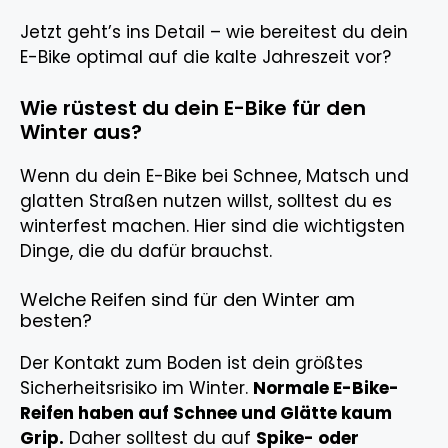
Jetzt geht’s ins Detail – wie bereitest du dein
E-Bike optimal auf die kalte Jahreszeit vor?
Wie rüstest du dein E-Bike für den
Winter aus?
Wenn du dein E-Bike bei Schnee, Matsch und
glatten Straßen nutzen willst, solltest du es
winterfest machen. Hier sind die wichtigsten
Dinge, die du dafür brauchst.
Welche Reifen sind für den Winter am
besten?
Der Kontakt zum Boden ist dein größtes
Sicherheitsrisiko im Winter.
Normale E-Bike-
Reifen haben auf Schnee und Glätte kaum
Grip.
Daher solltest du auf
Spike- oder