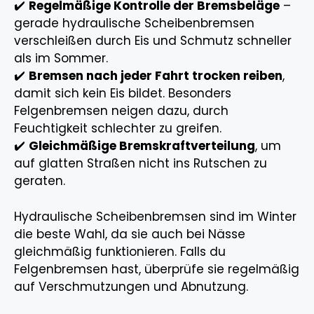
✔️
Regelmäßige Kontrolle der Bremsbeläge
–
gerade hydraulische Scheibenbremsen
verschleißen durch Eis und Schmutz schneller
als im Sommer.
✔️
Bremsen nach jeder Fahrt trocken reiben
,
damit sich kein Eis bildet. Besonders
Felgenbremsen neigen dazu, durch
Feuchtigkeit schlechter zu greifen.
✔️
Gleichmäßige Bremskraftverteilung
, um
auf glatten Straßen nicht ins Rutschen zu
geraten.
Hydraulische Scheibenbremsen sind im Winter
die beste Wahl, da sie auch bei Nässe
gleichmäßig funktionieren. Falls du
Felgenbremsen hast, überprüfe sie regelmäßig
auf Verschmutzungen und Abnutzung.