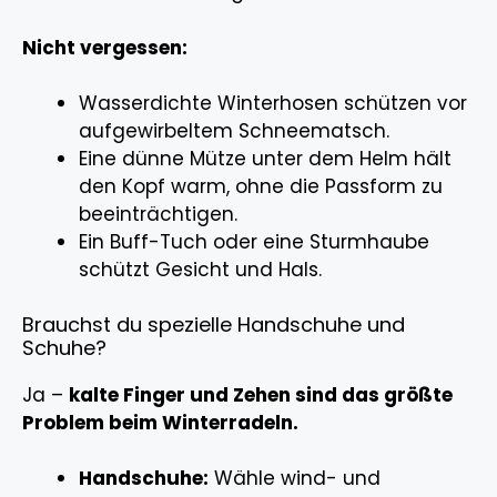
Nicht vergessen:
Wasserdichte Winterhosen schützen vor
aufgewirbeltem Schneematsch.
Eine dünne Mütze unter dem Helm hält
den Kopf warm, ohne die Passform zu
beeinträchtigen.
Ein Buff-Tuch oder eine Sturmhaube
schützt Gesicht und Hals.
Brauchst du spezielle Handschuhe und
Schuhe?
Ja –
kalte Finger und Zehen sind das größte
Problem beim Winterradeln.
Handschuhe:
Wähle wind- und