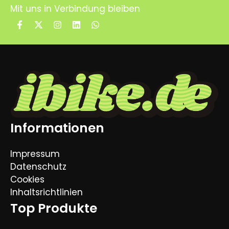
Mit uns in Verbindung bleiben
Informationen
Impressum
Datenschutz
Cookies
Inhaltsrichtlinien
Top Produkte