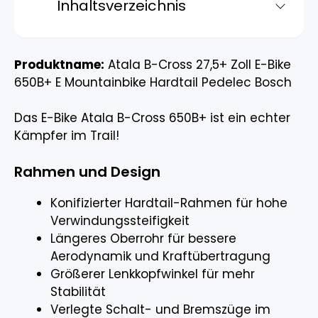
Inhaltsverzeichnis
Produktname:
Atala B-Cross 27,5+ Zoll E-Bike
650B+ E Mountainbike Hardtail Pedelec Bosch
Das E-Bike Atala B-Cross 650B+ ist ein echter
Kämpfer im Trail!
Rahmen und Design
Konifizierter Hardtail-Rahmen für hohe
Verwindungssteifigkeit
Längeres Oberrohr für bessere
Aerodynamik und Kraftübertragung
Größerer Lenkkopfwinkel für mehr
Stabilität
Verlegte Schalt- und Bremszüge im