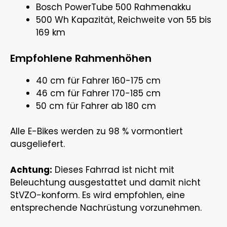
Bosch PowerTube 500 Rahmenakku
500 Wh Kapazität, Reichweite von 55 bis
169 km
Empfohlene Rahmenhöhen
40 cm für Fahrer 160-175 cm
46 cm für Fahrer 170-185 cm
50 cm für Fahrer ab 180 cm
Alle E-Bikes werden zu 98 % vormontiert
ausgeliefert.
Achtung:
Dieses Fahrrad ist nicht mit
Beleuchtung ausgestattet und damit nicht
StVZO-konform. Es wird empfohlen, eine
entsprechende Nachrüstung vorzunehmen.