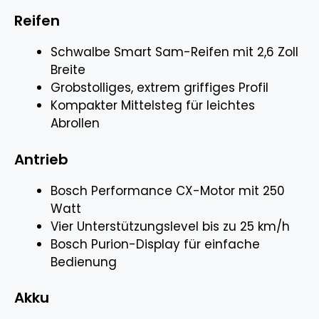
Reifen
Schwalbe Smart Sam-Reifen mit 2,6 Zoll
Breite
Grobstolliges, extrem griffiges Profil
Kompakter Mittelsteg für leichtes
Abrollen
Antrieb
Bosch Performance CX-Motor mit 250
Watt
Vier Unterstützungslevel bis zu 25 km/h
Bosch Purion-Display für einfache
Bedienung
Akku