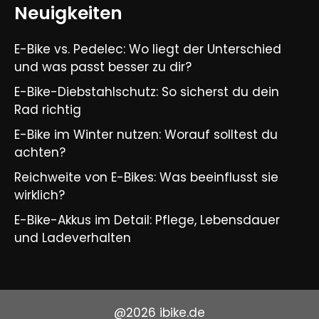
Neuigkeiten
E-Bike vs. Pedelec: Wo liegt der Unterschied
und was passt besser zu dir?
E-Bike-Diebstahlschutz: So sicherst du dein
Rad richtig
E-Bike im Winter nutzen: Worauf solltest du
achten?
Reichweite von E-Bikes: Was beeinflusst sie
wirklich?
E-Bike-Akkus im Detail: Pflege, Lebensdauer
und Ladeverhalten
@2026 ibike.de