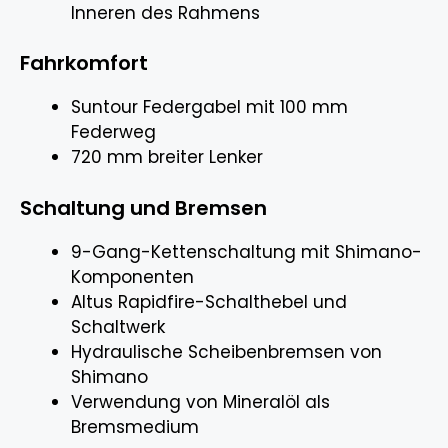
Inneren des Rahmens
Fahrkomfort
Suntour Federgabel mit 100 mm
Federweg
720 mm breiter Lenker
Schaltung und Bremsen
9-Gang-Kettenschaltung mit Shimano-
Komponenten
Altus Rapidfire-Schalthebel und
Schaltwerk
Hydraulische Scheibenbremsen von
Shimano
Verwendung von Mineralöl als
Bremsmedium