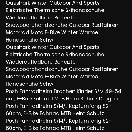
Queshark Winter Outdoor And Sports
Elektrische Thermische Skihandschuhe
Wiederaufladbare Beheizte
Snowboardhandschuhe Outdoor Radfahren
Motorrad Moto E-Bike Winter Warme
Handschuhe Schw
Queshark Winter Outdoor And Sports
Elektrische Thermische Skihandschuhe
Wiederaufladbare Beheizte
Snowboardhandschuhe Outdoor Radfahren
Motorrad Moto E-Bike Winter Warme
Handschuhe Schw
Posh Fahrradhelm Drachen Kinder S/M 49-54
cm, E-Bike Fahrrad MTB Helm Schutz Dragon
Posh Fahrradhelm S/M/L Kopfumfang 52-
60cm, E-Bike Fahrrad MTB Helm Schutz
Posh Fahrradhelm S/M/L Kopfumfang 52-
60cm, E-Bike Fahrrad MTB Helm Schutz