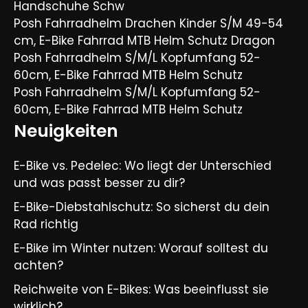
Handschuhe Schw
Posh Fahrradhelm Drachen Kinder S/M 49-54
cm, E-Bike Fahrrad MTB Helm Schutz Dragon
Posh Fahrradhelm S/M/L Kopfumfang 52-
60cm, E-Bike Fahrrad MTB Helm Schutz
Posh Fahrradhelm S/M/L Kopfumfang 52-
60cm, E-Bike Fahrrad MTB Helm Schutz
Neuigkeiten
E-Bike vs. Pedelec: Wo liegt der Unterschied
und was passt besser zu dir?
E-Bike-Diebstahlschutz: So sicherst du dein
Rad richtig
E-Bike im Winter nutzen: Worauf solltest du
achten?
Reichweite von E-Bikes: Was beeinflusst sie
wirklich?