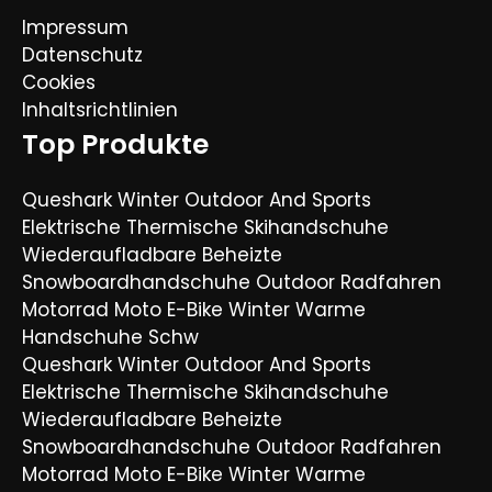
Impressum
Datenschutz
Cookies
Inhaltsrichtlinien
Top Produkte
Queshark Winter Outdoor And Sports
Elektrische Thermische Skihandschuhe
Wiederaufladbare Beheizte
Snowboardhandschuhe Outdoor Radfahren
Motorrad Moto E-Bike Winter Warme
Handschuhe Schw
Queshark Winter Outdoor And Sports
Elektrische Thermische Skihandschuhe
Wiederaufladbare Beheizte
Snowboardhandschuhe Outdoor Radfahren
Motorrad Moto E-Bike Winter Warme