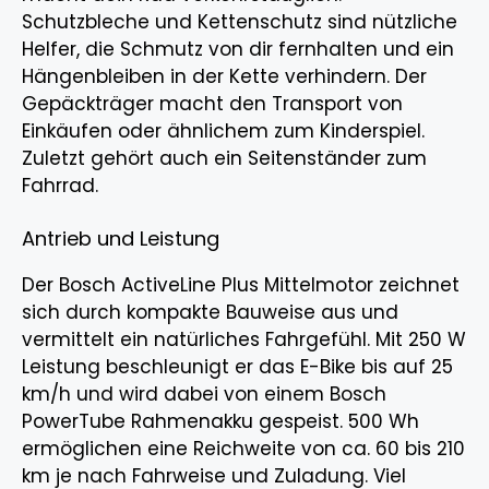
Schutzbleche und Kettenschutz sind nützliche
Helfer, die Schmutz von dir fernhalten und ein
Hängenbleiben in der Kette verhindern. Der
Gepäckträger macht den Transport von
Einkäufen oder ähnlichem zum Kinderspiel.
Zuletzt gehört auch ein Seitenständer zum
Fahrrad.
Antrieb und Leistung
Der Bosch ActiveLine Plus Mittelmotor zeichnet
sich durch kompakte Bauweise aus und
vermittelt ein natürliches Fahrgefühl. Mit 250 W
Leistung beschleunigt er das E-Bike bis auf 25
km/h und wird dabei von einem Bosch
PowerTube Rahmenakku gespeist. 500 Wh
ermöglichen eine Reichweite von ca. 60 bis 210
km je nach Fahrweise und Zuladung. Viel