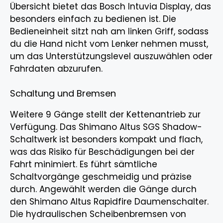
Übersicht bietet das Bosch Intuvia Display, das
besonders einfach zu bedienen ist. Die
Bedieneinheit sitzt nah am linken Griff, sodass
du die Hand nicht vom Lenker nehmen musst,
um das Unterstützungslevel auszuwählen oder
Fahrdaten abzurufen.
Schaltung und Bremsen
Weitere 9 Gänge stellt der Kettenantrieb zur
Verfügung. Das Shimano Altus SGS Shadow-
Schaltwerk ist besonders kompakt und flach,
was das Risiko für Beschädigungen bei der
Fahrt minimiert. Es führt sämtliche
Schaltvorgänge geschmeidig und präzise
durch. Angewählt werden die Gänge durch
den Shimano Altus Rapidfire Daumenschalter.
Die hydraulischen Scheibenbremsen von