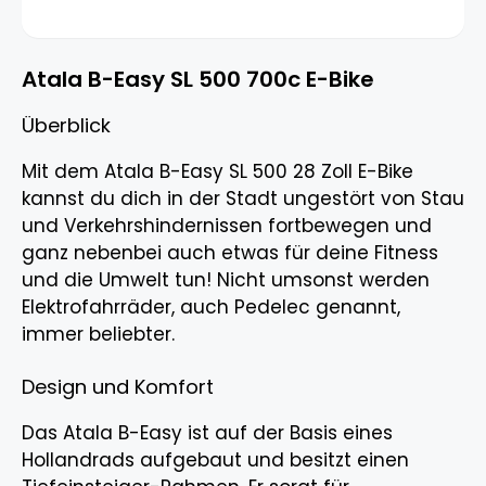
Atala B-Easy SL 500 700c E-Bike
Überblick
Mit dem Atala B-Easy SL 500 28 Zoll E-Bike
kannst du dich in der Stadt ungestört von Stau
und Verkehrshindernissen fortbewegen und
ganz nebenbei auch etwas für deine Fitness
und die Umwelt tun! Nicht umsonst werden
Elektrofahrräder, auch Pedelec genannt,
immer beliebter.
Design und Komfort
Das Atala B-Easy ist auf der Basis eines
Hollandrads aufgebaut und besitzt einen