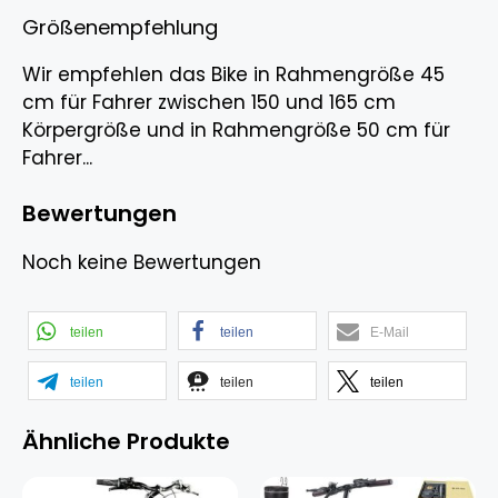
Größenempfehlung
Wir empfehlen das Bike in Rahmengröße 45
cm für Fahrer zwischen 150 und 165 cm
Körpergröße und in Rahmengröße 50 cm für
Fahrer...
Bewertungen
Noch keine Bewertungen
teilen
teilen
E-Mail
teilen
teilen
teilen
Ähnliche Produkte