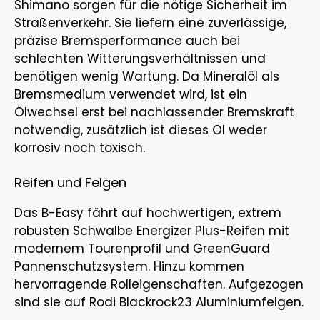
Shimano sorgen für die nötige Sicherheit im
Straßenverkehr. Sie liefern eine zuverlässige,
präzise Bremsperformance auch bei
schlechten Witterungsverhältnissen und
benötigen wenig Wartung. Da Mineralöl als
Bremsmedium verwendet wird, ist ein
Ölwechsel erst bei nachlassender Bremskraft
notwendig, zusätzlich ist dieses Öl weder
korrosiv noch toxisch.
Reifen und Felgen
Das B-Easy fährt auf hochwertigen, extrem
robusten Schwalbe Energizer Plus-Reifen mit
modernem Tourenprofil und GreenGuard
Pannenschutzsystem. Hinzu kommen
hervorragende Rolleigenschaften. Aufgezogen
sind sie auf Rodi Blackrock23 Aluminiumfelgen.