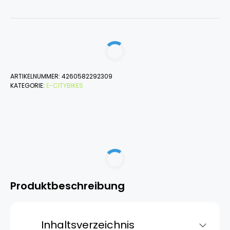
ARTIKELNUMMER:
4260582292309
KATEGORIE:
E-CITYBIKES
Produktbeschreibung
Inhaltsverzeichnis