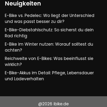
Neuigkeiten
E-Bike vs. Pedelec: Wo liegt der Unterschied
und was passt besser zu dir?
E-Bike-Diebstahlschutz: So sicherst du dein
Rad richtig
E-Bike im Winter nutzen: Worauf solltest du
achten?
Reichweite von E-Bikes: Was beeinflusst sie
wirklich?
E-Bike-Akkus im Detail: Pflege, Lebensdauer
und Ladeverhalten
@2026 ibike.de