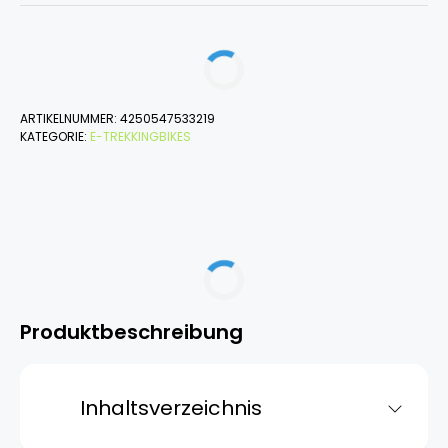
ARTIKELNUMMER:
4250547533219
KATEGORIE:
E-TREKKINGBIKES
Produktbeschreibung
Inhaltsverzeichnis