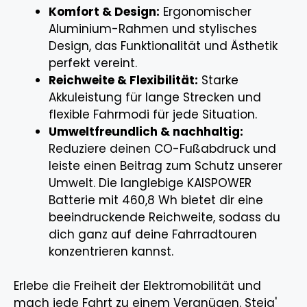
Komfort & Design:
Ergonomischer
Aluminium-Rahmen und stylisches
Design, das Funktionalität und Ästhetik
perfekt vereint.
Reichweite & Flexibilität:
Starke
Akkuleistung für lange Strecken und
flexible Fahrmodi für jede Situation.
Umweltfreundlich & nachhaltig:
Reduziere deinen CO-Fußabdruck und
leiste einen Beitrag zum Schutz unserer
Umwelt. Die langlebige KAISPOWER
Batterie mit 460,8 Wh bietet dir eine
beeindruckende Reichweite, sodass du
dich ganz auf deine Fahrradtouren
konzentrieren kannst.
Erlebe die Freiheit der Elektromobilität und
mach jede Fahrt zu einem Vergnügen. Steig'