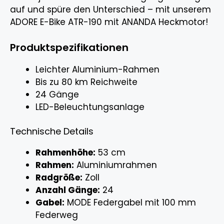
auf und spüre den Unterschied – mit unserem
ADORE E-Bike ATR-190 mit ANANDA Heckmotor!
Produktspezifikationen
Leichter Aluminium-Rahmen
Bis zu 80 km Reichweite
24 Gänge
LED-Beleuchtungsanlage
Technische Details
Rahmenhöhe:
53 cm
Rahmen:
Aluminiumrahmen
Radgröße:
Zoll
Anzahl Gänge:
24
Gabel:
MODE Federgabel mit 100 mm
Federweg