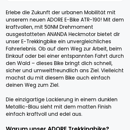
Erlebe die Zukunft der urbanen Mobilität mit
unserem neuen ADORE E-Bike ATR-190! Mit dem
kraftvollen, mit 50NM Drehmoment
ausgestatteten ANANDA Heckmotor bietet dir
unser E-Trekkingbike ein unvergleichliches
Fahrerlebnis. Ob auf dem Weg zur Arbeit, beim
Einkauf oder bei einer entspannten Fahrt durch
den Wald – dieses Bike bringt dich schnell,
sicher und umweltfreundlich ans Ziel. Vielleicht
machst du mit diesem Bike auch einfach
deinen Weg zum Ziel.
Die einzigartige Lackierung in einem dunklen
Metallic-Blau sieht mit dem matten Finish
einfach kraftvoll und edel aus.
Warum unser ADORE Trekkingbike?