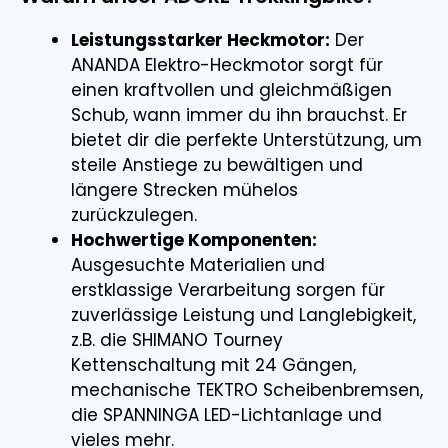
Leistungsstarker Heckmotor:
Der
ANANDA Elektro-Heckmotor sorgt für
einen kraftvollen und gleichmäßigen
Schub, wann immer du ihn brauchst. Er
bietet dir die perfekte Unterstützung, um
steile Anstiege zu bewältigen und
längere Strecken mühelos
zurückzulegen.
Hochwertige Komponenten:
Ausgesuchte Materialien und
erstklassige Verarbeitung sorgen für
zuverlässige Leistung und Langlebigkeit,
z.B. die SHIMANO Tourney
Kettenschaltung mit 24 Gängen,
mechanische TEKTRO Scheibenbremsen,
die SPANNINGA LED-Lichtanlage und
vieles mehr.