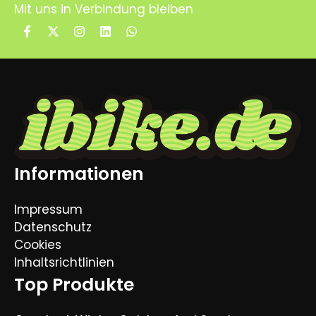
Mit uns in Verbindung bleiben
Informationen
Impressum
Datenschutz
Cookies
Inhaltsrichtlinien
Top Produkte