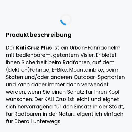
Produktbeschreibung
Der
Kali Cruz Plus
ist ein Urban-Fahrradhelm
mit bedienbarem, getöntem Visier. Er bietet
Ihnen Sicherheit beim Radfahren, auf dem
(Elektro-)Fahrrad, E-Bike, Mountainbike, beim
Skaten und/oder anderen Outdoor-Sportarten
und kann daher immer dann verwendet
werden, wenn Sie einen Schutz für Ihren Kopf
wünschen. Der KALI Cruz ist leicht und eignet
sich hervorragend für den Einsatz in der Stadt,
für Radtouren in der Natur... eigentlich einfach
für überall unterwegs.