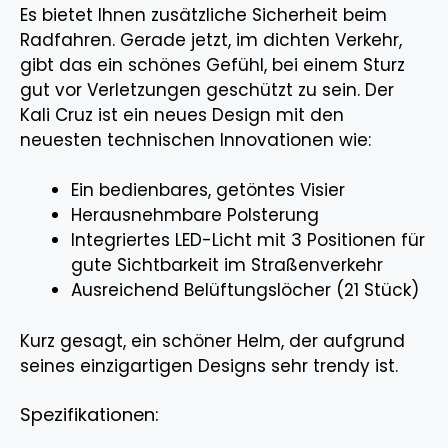
Es bietet Ihnen zusätzliche Sicherheit beim
Radfahren. Gerade jetzt, im dichten Verkehr,
gibt das ein schönes Gefühl, bei einem Sturz
gut vor Verletzungen geschützt zu sein. Der
Kali Cruz ist ein neues Design mit den
neuesten technischen Innovationen wie:
Ein bedienbares, getöntes Visier
Herausnehmbare Polsterung
Integriertes LED-Licht mit 3 Positionen für
gute Sichtbarkeit im Straßenverkehr
Ausreichend Belüftungslöcher (21 Stück)
Kurz gesagt, ein schöner Helm, der aufgrund
seines einzigartigen Designs sehr trendy ist.
Spezifikationen: