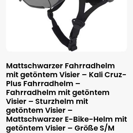
Mattschwarzer Fahrradhelm
mit getöntem Visier – Kali Cruz-
Plus Fahrradhelm –
Fahrradhelm mit getöntem
Visier – Sturzhelm mit
getöntem Visier –
Mattschwarzer E-Bike-Helm mit
getöntem Visier – Größe S/M