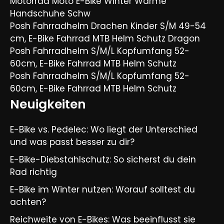
Motorrad Moto E-Bike Winter Warme
Handschuhe Schw
Posh Fahrradhelm Drachen Kinder S/M 49-54
cm, E-Bike Fahrrad MTB Helm Schutz Dragon
Posh Fahrradhelm S/M/L Kopfumfang 52-
60cm, E-Bike Fahrrad MTB Helm Schutz
Posh Fahrradhelm S/M/L Kopfumfang 52-
60cm, E-Bike Fahrrad MTB Helm Schutz
Neuigkeiten
E-Bike vs. Pedelec: Wo liegt der Unterschied
und was passt besser zu dir?
E-Bike-Diebstahlschutz: So sicherst du dein
Rad richtig
E-Bike im Winter nutzen: Worauf solltest du
achten?
Reichweite von E-Bikes: Was beeinflusst sie