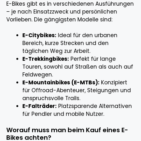
E-Bikes gibt es in verschiedenen Ausführungen
– je nach Einsatzzweck und persönlichen
Vorlieben. Die gängigsten Modelle sind:
E-Citybikes:
Ideal für den urbanen
Bereich, kurze Strecken und den
täglichen Weg zur Arbeit.
E-Trekkingbikes:
Perfekt für lange
Touren, sowohl auf Straßen als auch auf
Feldwegen.
E-Mountainbikes (E-MTBs):
Konzipiert
für Offroad-Abenteuer, Steigungen und
anspruchsvolle Trails.
E-Falträder:
Platzsparende Alternativen
für Pendler und mobile Nutzer.
Worauf muss man beim Kauf eines E-
Bikes achten?