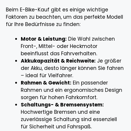
Beim E-Bike-Kauf gibt es einige wichtige
Faktoren zu beachten, um das perfekte Modell
für Ihre Bedürfnisse zu finden:
Motor & Leistung:
Die Wahl zwischen
Front-, Mittel- oder Heckmotor
beeinflusst das Fahrverhalten.
Akkukapazität & Reichweite:
Je größer
der Akku, desto länger können Sie fahren
– ideal für Vielfahrer.
Rahmen & Gewicht:
Ein passender
Rahmen und ein ergonomisches Design
sorgen für hohen Fahrkomfort.
Schaltungs- & Bremsensystem:
Hochwertige Bremsen und eine
zuverlässige Schaltung sind essenziell
für Sicherheit und Fahrspaß.