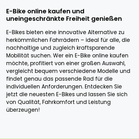
E-Bike online kaufen und
uneingeschränkte Freiheit genießen
E-Bikes bieten eine innovative Alternative zu
herkömmlichen Fahrrädern – ideal für alle, die
nachhaltige und zugleich kraftsparende
Mobilität suchen. Wer ein E-Bike online kaufen
möchte, profitiert von einer großen Auswahl,
vergleicht bequem verschiedene Modelle und
findet genau das passende Rad für die
individuellen Anforderungen. Entdecken Sie
jetzt die neuesten E-Bikes und lassen Sie sich
von Qualität, Fahrkomfort und Leistung
überzeugen!