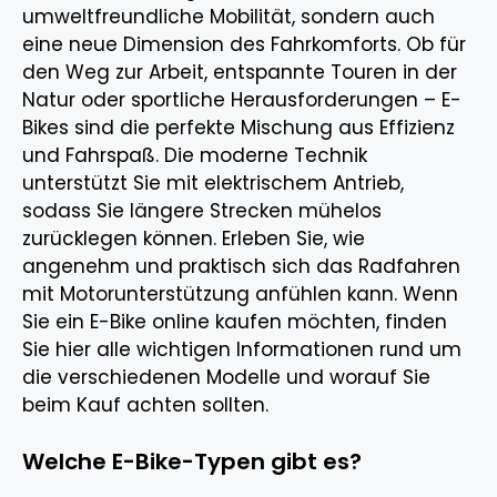
umweltfreundliche Mobilität, sondern auch
eine neue Dimension des Fahrkomforts. Ob für
den Weg zur Arbeit, entspannte Touren in der
Natur oder sportliche Herausforderungen – E-
Bikes sind die perfekte Mischung aus Effizienz
und Fahrspaß. Die moderne Technik
unterstützt Sie mit elektrischem Antrieb,
sodass Sie längere Strecken mühelos
zurücklegen können. Erleben Sie, wie
angenehm und praktisch sich das Radfahren
mit Motorunterstützung anfühlen kann. Wenn
Sie ein E-Bike online kaufen möchten, finden
Sie hier alle wichtigen Informationen rund um
die verschiedenen Modelle und worauf Sie
beim Kauf achten sollten.
Welche E-Bike-Typen gibt es?