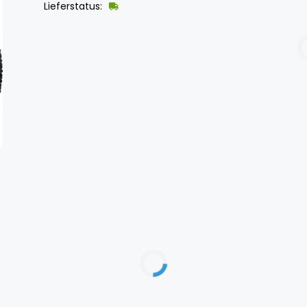
Lieferstatus: