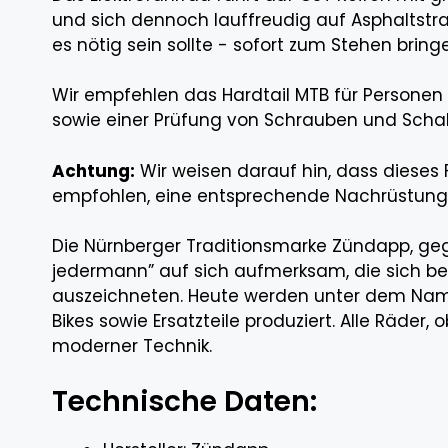
und sich dennoch lauffreudig auf Asphaltstra
es nötig sein sollte - sofort zum Stehen bring
Wir empfehlen das Hardtail MTB für Personen
sowie einer Prüfung von Schrauben und Schal
Achtung:
Wir weisen darauf hin, dass dieses 
empfohlen, eine entsprechende Nachrüstun
Die Nürnberger Traditionsmarke Zündapp, gegr
jedermann” auf sich aufmerksam, die sich be
auszeichneten. Heute werden unter dem Name
Bikes sowie Ersatzteile produziert. Alle Räder
moderner Technik.
Technische Daten: