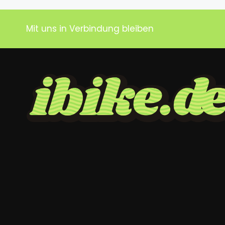
Mit uns in Verbindung bleiben