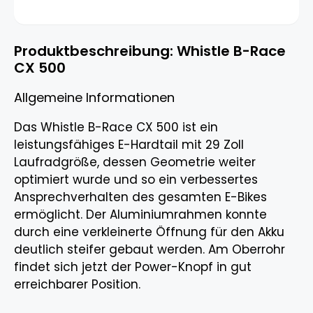
Produktbeschreibung: Whistle B-Race
CX 500
Allgemeine Informationen
Das Whistle B-Race CX 500 ist ein
leistungsfähiges E-Hardtail mit 29 Zoll
Laufradgröße, dessen Geometrie weiter
optimiert wurde und so ein verbessertes
Ansprechverhalten des gesamten E-Bikes
ermöglicht. Der Aluminiumrahmen konnte
durch eine verkleinerte Öffnung für den Akku
deutlich steifer gebaut werden. Am Oberrohr
findet sich jetzt der Power-Knopf in gut
erreichbarer Position.