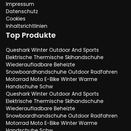
Impressum
Datenschutz
Cookies
Inhaltsrichtlinien
Top Produkte
Queshark Winter Outdoor And Sports
Elektrische Thermische Skihandschuhe
Wiederaufladbare Beheizte
Snowboardhandschuhe Outdoor Radfahren
Motorrad Moto E-Bike Winter Warme
Handschuhe Schw
Queshark Winter Outdoor And Sports
Elektrische Thermische Skihandschuhe
Wiederaufladbare Beheizte
Snowboardhandschuhe Outdoor Radfahren
Motorrad Moto E-Bike Winter Warme
Handschuhe Schw