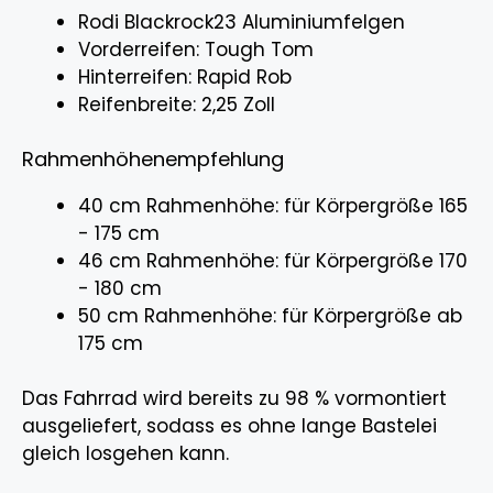
Rodi Blackrock23 Aluminiumfelgen
Vorderreifen: Tough Tom
Hinterreifen: Rapid Rob
Reifenbreite: 2,25 Zoll
Rahmenhöhenempfehlung
40 cm Rahmenhöhe: für Körpergröße 165
- 175 cm
46 cm Rahmenhöhe: für Körpergröße 170
- 180 cm
50 cm Rahmenhöhe: für Körpergröße ab
175 cm
Das Fahrrad wird bereits zu 98 % vormontiert
ausgeliefert, sodass es ohne lange Bastelei
gleich losgehen kann.