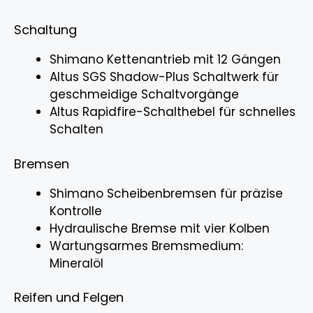
Schaltung
Shimano Kettenantrieb mit 12 Gängen
Altus SGS Shadow-Plus Schaltwerk für
geschmeidige Schaltvorgänge
Altus Rapidfire-Schalthebel für schnelles
Schalten
Bremsen
Shimano Scheibenbremsen für präzise
Kontrolle
Hydraulische Bremse mit vier Kolben
Wartungsarmes Bremsmedium:
Mineralöl
Reifen und Felgen