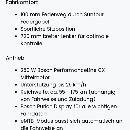
Fahrkomfort
100 mm Federweg durch Suntour
Federgabel
Sportliche Sitzposition
720 mm breiter Lenker für optimale
Kontrolle
Antrieb
250 W Bosch PerformanceLine CX
Mittelmotor
Unterstützung bis 25 km/h
Reichweite: ca. 55 - 175 km (abhängig
von Fahrweise und Zuladung)
Bosch Purion Display für alle wichtigen
Fahrdaten
eMTB-Modus passt sich automatisch an
die Fahrweise an