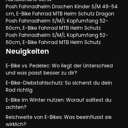
Posh Fahrradhelm Drachen Kinder S/M 49-54
cm, E-Bike Fahrrad MTB Helm Schutz Dragon
Posh Fahrradhelm S/M/L Kopfumfang 52-
60cm, E-Bike Fahrrad MTB Helm Schutz
Posh Fahrradhelm S/M/L Kopfumfang 52-
60cm, E-Bike Fahrrad MTB Helm Schutz
Neuigkeiten
E-Bike vs. Pedelec: Wo liegt der Unterschied
und was passt besser zu dir?
E-Bike-Diebstahlschutz: So sicherst du dein
Rad richtig
E-Bike im Winter nutzen: Worauf solltest du
achten?
Reichweite von E-Bikes: Was beeinflusst sie
wirklich?