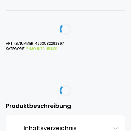
ARTIKELNUMMER:
4260582292897
KATEGORIE:
E-MOUNTAINBIKES
Produktbeschreibung
Inhaltsverzeichnis