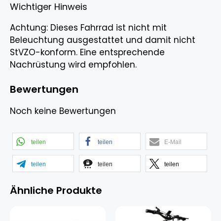
Wichtiger Hinweis
Achtung: Dieses Fahrrad ist nicht mit
Beleuchtung ausgestattet und damit nicht
StVZO-konform. Eine entsprechende
Nachrüstung wird empfohlen.
Bewertungen
Noch keine Bewertungen
teilen
teilen
E-Mail
teilen
teilen
teilen
Ähnliche Produkte