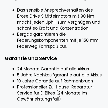
Das sensible Ansprechverhalten des
Brose Drive S Mittelmotors mit 90 Nm
macht jeden Uphill zum Vergnügen und
schont so Kraft und Konzentration.
Bergab garantieren die
Federungskomponenten mit je 150 mm
Federweg Fahrspaß pur.
Garantie und Service
24 Monate Garantie auf alle Akkus
5 Jahre Nachkaufgarantie auf alle Akkus
10 Jahre Garantie auf Rahmenbruch
Professioneller Zu-Hause-Reparatur-
Service für E-Bikes (24 Monate im
Gewährleistungsfall)