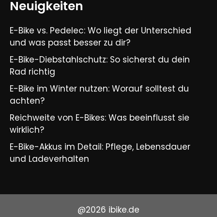
Neuigkeiten
E-Bike vs. Pedelec: Wo liegt der Unterschied
und was passt besser zu dir?
E-Bike-Diebstahlschutz: So sicherst du dein
Rad richtig
E-Bike im Winter nutzen: Worauf solltest du
achten?
Reichweite von E-Bikes: Was beeinflusst sie
wirklich?
E-Bike-Akkus im Detail: Pflege, Lebensdauer
und Ladeverhalten
@2026 ibike.de