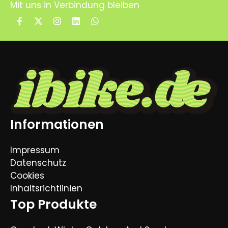
Mit uns in Verbindung bleiben
Informationen
Impressum
Datenschutz
Cookies
Inhaltsrichtlinien
Top Produkte