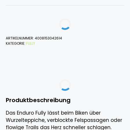
ARTIKELNUMMER:
4008153042614
KATEGORIE:
FULLY
Produktbeschreibung
Das Enduro Fully lässt beim Biken über
Wurzelteppiche, verblockte Felspassagen oder
flowige Trails das Herz schneller schlagen.