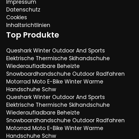
Impressum
Datenschutz
Cookies
Inhaltsrichtlinien
Top Produkte
Queshark Winter Outdoor And Sports
Elektrische Thermische Skihandschuhe
Wiederaufladbare Beheizte
Snowboardhandschuhe Outdoor Radfahren
Motorrad Moto E-Bike Winter Warme
Handschuhe Schw
Queshark Winter Outdoor And Sports
Elektrische Thermische Skihandschuhe
Wiederaufladbare Beheizte
Snowboardhandschuhe Outdoor Radfahren
Motorrad Moto E-Bike Winter Warme
Handschuhe Schw