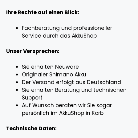
Ihre Rechte auf einen Blick:
Fachberatung und professioneller
Service durch das AkkuShop
Unser Versprechen:
Sie erhalten Neuware
Originaler Shimano Akku
Der Versand erfolgt aus Deutschland
Sie erhalten Beratung und technischen
Support
Auf Wunsch beraten wir Sie sogar
persönlich im AkkuShop in Korb
Technische Daten: