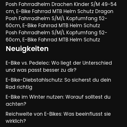
Posh Fahrradhelm Drachen Kinder S/M 49-54
cm, E-Bike Fahrrad MTB Helm Schutz Dragon
Posh Fahrradhelm S/M/L Kopfumfang 52-
60cm, E-Bike Fahrrad MTB Helm Schutz
Posh Fahrradhelm S/M/L Kopfumfang 52-
60cm, E-Bike Fahrrad MTB Helm Schutz
Neuigkeiten
E-Bike vs. Pedelec: Wo liegt der Unterschied
und was passt besser zu dir?
E-Bike-Diebstahlschutz: So sicherst du dein
Rad richtig
E-Bike im Winter nutzen: Worauf solltest du
achten?
Reichweite von E-Bikes: Was beeinflusst sie
wirklich?