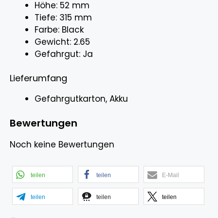
Höhe: 52 mm
Tiefe: 315 mm
Farbe: Black
Gewicht: 2.65
Gefahrgut: Ja
Lieferumfang
Gefahrgutkarton, Akku
Bewertungen
Noch keine Bewertungen
teilen
teilen
E-Mail
teilen
teilen
teilen