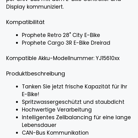
Display kommuniziert.
Kompatibilität
Prophete Retro 28" City E-Bike
Prophete Cargo 3R E-Bike Dreirad
Kompatible Akku-Modellnummer: YJ15610xx
Produktbeschreibung
Tanken Sie jetzt frische Kapazität für Ihr
E-Bike!
Spritzwassergeschützt und staubdicht
Hochwertige Verarbeitung
Intelligentes Zellbalancing für eine lange
Lebensdauer
CAN-Bus Kommunikation