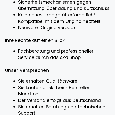
Sicherheitsmechanismen gegen
Überhitzung, Überladung und Kurzschluss
Kein neues Ladegerät erforderlich!
Kompatibel mit dem Originalnetzteil!
Neuware! Originalverpackt!
Ihre Rechte auf einen Blick
Fachberatung und professioneller
Service durch das AkkuShop
Unser Versprechen
Sie erhalten Qualitätsware
Sie kaufen direkt beim Hersteller
Maratron
Der Versand erfolgt aus Deutschland
Sie erhalten Beratung und technischen
Support