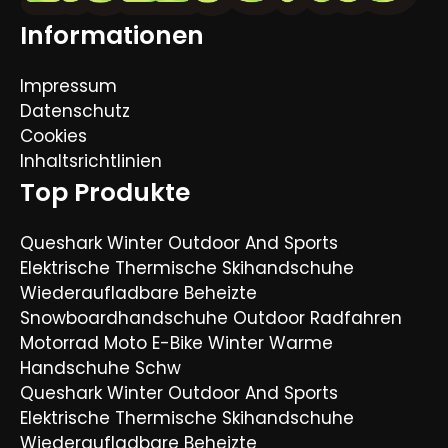
Informationen
Impressum
Datenschutz
Cookies
Inhaltsrichtlinien
Top Produkte
Queshark Winter Outdoor And Sports
Elektrische Thermische Skihandschuhe
Wiederaufladbare Beheizte
Snowboardhandschuhe Outdoor Radfahren
Motorrad Moto E-Bike Winter Warme
Handschuhe Schw
Queshark Winter Outdoor And Sports
Elektrische Thermische Skihandschuhe
Wiederaufladbare Beheizte