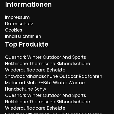
Informationen
Impressum
Datenschutz
Cookies
Inhaltsrichtlinien
Top Produkte
Queshark Winter Outdoor And Sports
Elektrische Thermische Skihandschuhe
Wiederaufladbare Beheizte
Snowboardhandschuhe Outdoor Radfahren
Motorrad Moto E-Bike Winter Warme
Handschuhe Schw
Queshark Winter Outdoor And Sports
Elektrische Thermische Skihandschuhe
Wiederaufladbare Beheizte