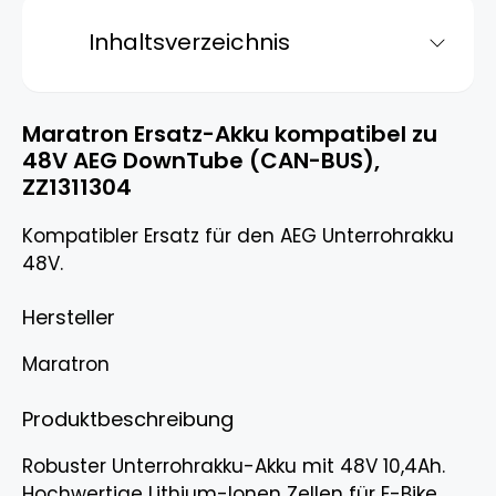
Inhaltsverzeichnis
Maratron Ersatz-Akku kompatibel zu
48V AEG DownTube (CAN-BUS),
ZZ1311304
Kompatibler Ersatz für den AEG Unterrohrakku
48V.
Hersteller
Maratron
Produktbeschreibung
Robuster Unterrohrakku-Akku mit 48V 10,4Ah.
Hochwertige Lithium-Ionen Zellen für E-Bike