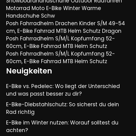
Snowboardhandschuhe Outdoor Radfahren
Motorrad Moto E-Bike Winter Warme
Handschuhe Schw
Posh Fahrradhelm Drachen Kinder S/M 49-54
cm, E-Bike Fahrrad MTB Helm Schutz Dragon
Posh Fahrradhelm S/M/L Kopfumfang 52-
60cm, E-Bike Fahrrad MTB Helm Schutz
Posh Fahrradhelm S/M/L Kopfumfang 52-
60cm, E-Bike Fahrrad MTB Helm Schutz
Neuigkeiten
E-Bike vs. Pedelec: Wo liegt der Unterschied
und was passt besser zu dir?
E-Bike-Diebstahlschutz: So sicherst du dein
Rad richtig
E-Bike im Winter nutzen: Worauf solltest du
achten?