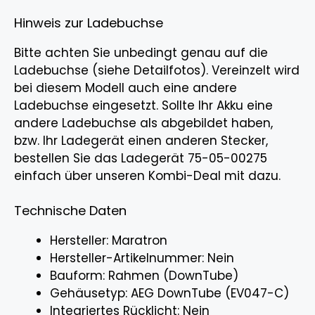
Hinweis zur Ladebuchse
Bitte achten Sie unbedingt genau auf die
Ladebuchse (siehe Detailfotos). Vereinzelt wird
bei diesem Modell auch eine andere
Ladebuchse eingesetzt. Sollte Ihr Akku eine
andere Ladebuchse als abgebildet haben,
bzw. Ihr Ladegerät einen anderen Stecker,
bestellen Sie das Ladegerät 75-05-00275
einfach über unseren Kombi-Deal mit dazu.
Technische Daten
Hersteller: Maratron
Hersteller-Artikelnummer: Nein
Bauform: Rahmen (DownTube)
Gehäusetyp: AEG DownTube (EV047-C)
Integriertes Rücklicht: Nein