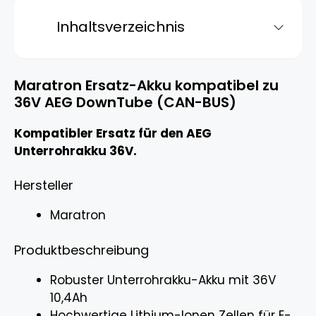
Inhaltsverzeichnis
Maratron Ersatz-Akku kompatibel zu
36V AEG DownTube (CAN-BUS)
Kompatibler Ersatz für den AEG
Unterrohrakku 36V.
Hersteller
Maratron
Produktbeschreibung
Robuster Unterrohrakku-Akku mit 36V
10,4Ah
Hochwertige Lithium-Ionen Zellen für E-