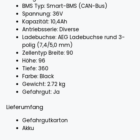
BMS Typ: Smart-BMS (CAN-Bus)
Spannung: 36V
Kapazität: 10,4Ah
Antriebsserie: Diverse
Ladebuchse: AEG Ladebuchse rund 3-
polig (7,4/5,0 mm)
Zellentyp Breite: 90
Höhe: 96
Tiefe: 360
Farbe: Black
Gewicht: 2.72 kg
Gefahrgut: Ja
Lieferumfang
Gefahrgutkarton
Akku