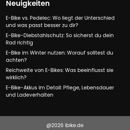
Neuigkeiten
E-Bike vs. Pedelec: Wo liegt der Unterschied
und was passt besser zu dir?
E-Bike-Diebstahlschutz: So sicherst du dein
Rad richtig
E-Bike im Winter nutzen: Worauf solltest du
achten?
Reichweite von E-Bikes: Was beeinflusst sie
wirklich?
E-Bike-Akkus im Detail: Pflege, Lebensdauer
und Ladeverhalten
@2026 ibike.de