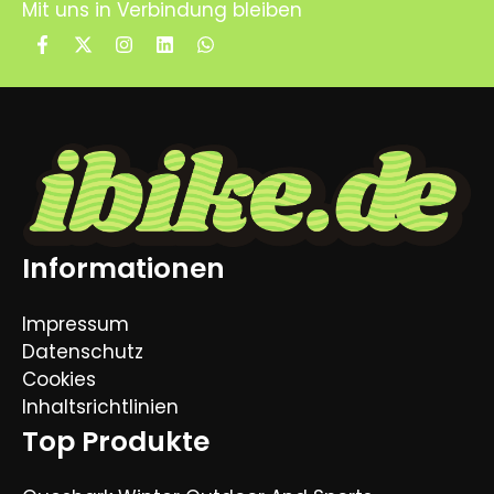
Mit uns in Verbindung bleiben
Informationen
Impressum
Datenschutz
Cookies
Inhaltsrichtlinien
Top Produkte