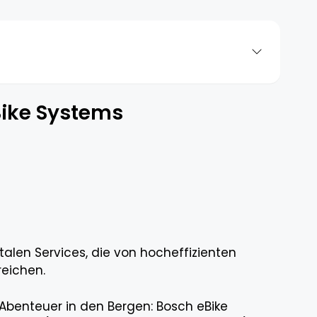
ike Systems
talen Services, die von hocheffizienten
reichen.
 Abenteuer in den Bergen: Bosch eBike