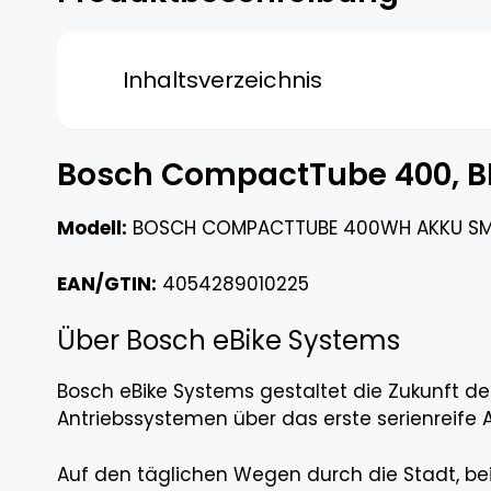
Inhaltsverzeichnis
Bosch CompactTube 400, B
Modell:
BOSCH COMPACTTUBE 400WH AKKU SM
EAN/GTIN:
4054289010225
Über Bosch eBike Systems
Bosch eBike Systems gestaltet die Zukunft der
Antriebssystemen über das erste serienreife A
Auf den täglichen Wegen durch die Stadt, bei