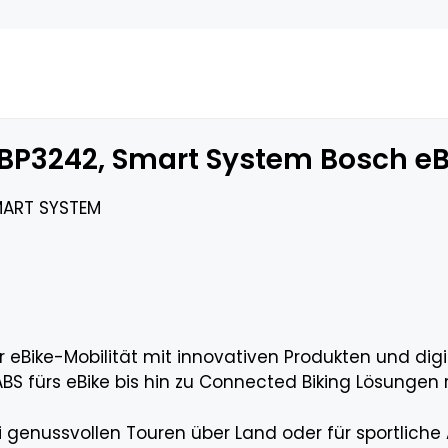
BP3242, Smart System Bosch eB
ART SYSTEM
 eBike-Mobilität mit innovativen Produkten und digi
BS fürs eBike bis hin zu Connected Biking Lösungen 
 genussvollen Touren über Land oder für sportliche