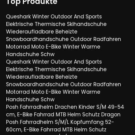
Top Produkte
Queshark Winter Outdoor And Sports
Elektrische Thermische Skihandschuhe
Wiederaufladbare Beheizte
Snowboardhandschuhe Outdoor Radfahren
Motorrad Moto E-Bike Winter Warme
Handschuhe Schw
Queshark Winter Outdoor And Sports
Elektrische Thermische Skihandschuhe
Wiederaufladbare Beheizte
Snowboardhandschuhe Outdoor Radfahren
Motorrad Moto E-Bike Winter Warme
Handschuhe Schw
Posh Fahrradhelm Drachen Kinder S/M 49-54
cm, E-Bike Fahrrad MTB Helm Schutz Dragon
Posh Fahrradhelm S/M/L Kopfumfang 52-
60cm, E-Bike Fahrrad MTB Helm Schutz