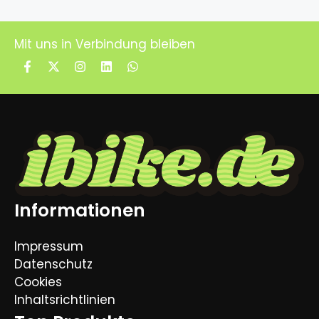
Mit uns in Verbindung bleiben
Informationen
Impressum
Datenschutz
Cookies
Inhaltsrichtlinien