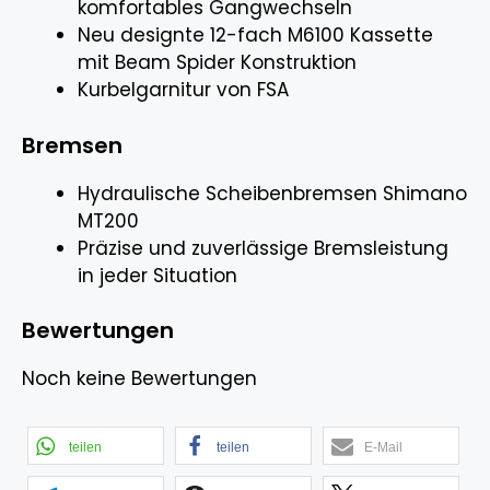
komfortables Gangwechseln
Neu designte 12-fach M6100 Kassette
mit Beam Spider Konstruktion
Kurbelgarnitur von FSA
Bremsen
Hydraulische Scheibenbremsen Shimano
MT200
Präzise und zuverlässige Bremsleistung
in jeder Situation
Bewertungen
Noch keine Bewertungen
teilen
teilen
E-Mail