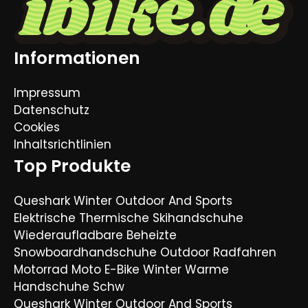
Informationen
Impressum
Datenschutz
Cookies
Inhaltsrichtlinien
Top Produkte
Queshark Winter Outdoor And Sports
Elektrische Thermische Skihandschuhe
Wiederaufladbare Beheizte
Snowboardhandschuhe Outdoor Radfahren
Motorrad Moto E-Bike Winter Warme
Handschuhe Schw
Queshark Winter Outdoor And Sports