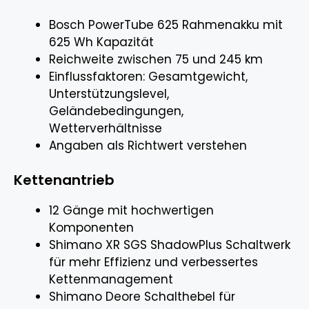
Bosch PowerTube 625 Rahmenakku mit
625 Wh Kapazität
Reichweite zwischen 75 und 245 km
Einflussfaktoren: Gesamtgewicht,
Unterstützungslevel,
Geländebedingungen,
Wetterverhältnisse
Angaben als Richtwert verstehen
Kettenantrieb
12 Gänge mit hochwertigen
Komponenten
Shimano XR SGS ShadowPlus Schaltwerk
für mehr Effizienz und verbessertes
Kettenmanagement
Shimano Deore Schalthebel für