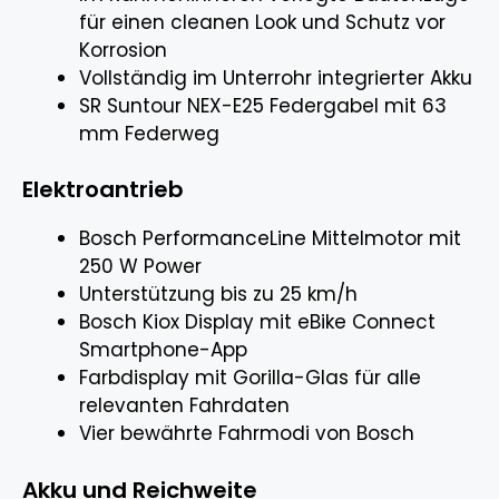
für einen cleanen Look und Schutz vor
Korrosion
Vollständig im Unterrohr integrierter Akku
SR Suntour NEX-E25 Federgabel mit 63
mm Federweg
Elektroantrieb
Bosch PerformanceLine Mittelmotor mit
250 W Power
Unterstützung bis zu 25 km/h
Bosch Kiox Display mit eBike Connect
Smartphone-App
Farbdisplay mit Gorilla-Glas für alle
relevanten Fahrdaten
Vier bewährte Fahrmodi von Bosch
Akku und Reichweite