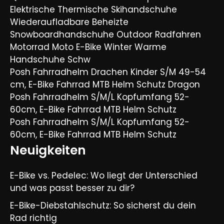
Elektrische Thermische Skihandschuhe
Wiederaufladbare Beheizte
Snowboardhandschuhe Outdoor Radfahren
Motorrad Moto E-Bike Winter Warme
Handschuhe Schw
Posh Fahrradhelm Drachen Kinder S/M 49-54
cm, E-Bike Fahrrad MTB Helm Schutz Dragon
Posh Fahrradhelm S/M/L Kopfumfang 52-
60cm, E-Bike Fahrrad MTB Helm Schutz
Posh Fahrradhelm S/M/L Kopfumfang 52-
60cm, E-Bike Fahrrad MTB Helm Schutz
Neuigkeiten
E-Bike vs. Pedelec: Wo liegt der Unterschied
und was passt besser zu dir?
E-Bike-Diebstahlschutz: So sicherst du dein
Rad richtig