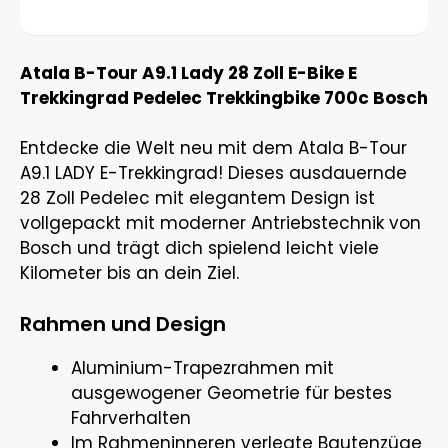
Atala B-Tour A9.1 Lady 28 Zoll E-Bike E
Trekkingrad Pedelec Trekkingbike 700c Bosch
Entdecke die Welt neu mit dem Atala B-Tour
A9.1 LADY E-Trekkingrad! Dieses ausdauernde
28 Zoll Pedelec mit elegantem Design ist
vollgepackt mit moderner Antriebstechnik von
Bosch und trägt dich spielend leicht viele
Kilometer bis an dein Ziel.
Rahmen und Design
Aluminium-Trapezrahmen mit
ausgewogener Geometrie für bestes
Fahrverhalten
Im Rahmeninneren verlegte Bautenzüge