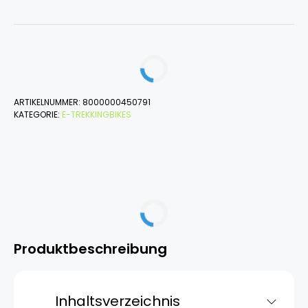
ARTIKELNUMMER:
8000000450791
KATEGORIE:
E-TREKKINGBIKES
Produktbeschreibung
Inhaltsverzeichnis