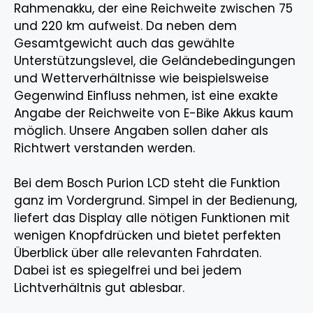
Rahmenakku, der eine Reichweite zwischen 75
und 220 km aufweist. Da neben dem
Gesamtgewicht auch das gewählte
Unterstützungslevel, die Geländebedingungen
und Wetterverhältnisse wie beispielsweise
Gegenwind Einfluss nehmen, ist eine exakte
Angabe der Reichweite von E-Bike Akkus kaum
möglich. Unsere Angaben sollen daher als
Richtwert verstanden werden.
Bei dem Bosch Purion LCD steht die Funktion
ganz im Vordergrund. Simpel in der Bedienung,
liefert das Display alle nötigen Funktionen mit
wenigen Knopfdrücken und bietet perfekten
Überblick über alle relevanten Fahrdaten.
Dabei ist es spiegelfrei und bei jedem
Lichtverhältnis gut ablesbar.