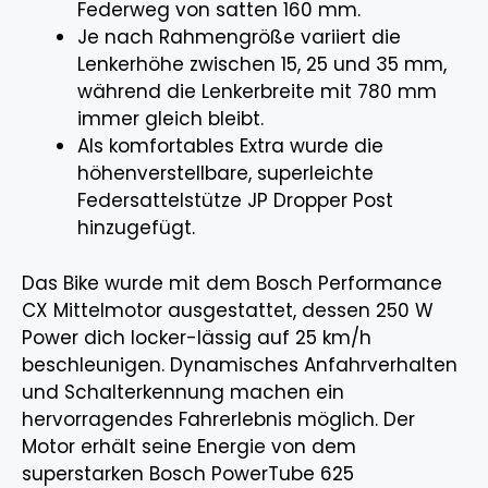
Federweg von satten 160 mm.
Je nach Rahmengröße variiert die
Lenkerhöhe zwischen 15, 25 und 35 mm,
während die Lenkerbreite mit 780 mm
immer gleich bleibt.
Als komfortables Extra wurde die
höhenverstellbare, superleichte
Federsattelstütze JP Dropper Post
hinzugefügt.
Das Bike wurde mit dem Bosch Performance
CX Mittelmotor ausgestattet, dessen 250 W
Power dich locker-lässig auf 25 km/h
beschleunigen. Dynamisches Anfahrverhalten
und Schalterkennung machen ein
hervorragendes Fahrerlebnis möglich. Der
Motor erhält seine Energie von dem
superstarken Bosch PowerTube 625