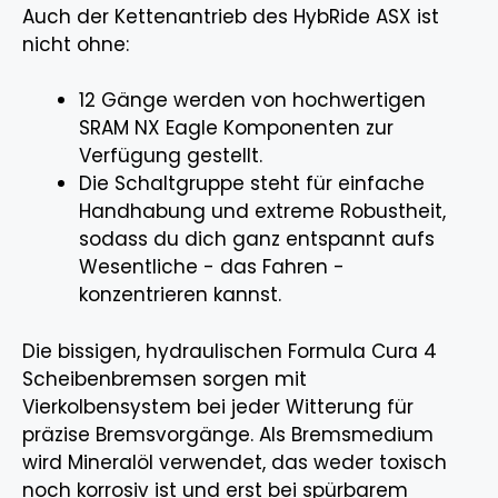
Auch der Kettenantrieb des HybRide ASX ist
nicht ohne:
12 Gänge werden von hochwertigen
SRAM NX Eagle Komponenten zur
Verfügung gestellt.
Die Schaltgruppe steht für einfache
Handhabung und extreme Robustheit,
sodass du dich ganz entspannt aufs
Wesentliche - das Fahren -
konzentrieren kannst.
Die bissigen, hydraulischen Formula Cura 4
Scheibenbremsen sorgen mit
Vierkolbensystem bei jeder Witterung für
präzise Bremsvorgänge. Als Bremsmedium
wird Mineralöl verwendet, das weder toxisch
noch korrosiv ist und erst bei spürbarem