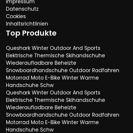
Impressum
Datenschutz
Cookies
Inhaltsrichtlinien
Top Produkte
Queshark Winter Outdoor And Sports
Elektrische Thermische Skihandschuhe
Wiederaufladbare Beheizte
Snowboardhandschuhe Outdoor Radfahren
Motorrad Moto E-Bike Winter Warme
Handschuhe Schw
Queshark Winter Outdoor And Sports
Elektrische Thermische Skihandschuhe
Wiederaufladbare Beheizte
Snowboardhandschuhe Outdoor Radfahren
Motorrad Moto E-Bike Winter Warme
Handschuhe Schw