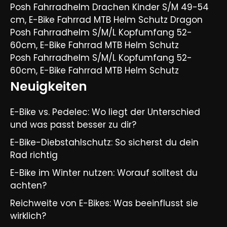
Posh Fahrradhelm Drachen Kinder S/M 49-54
cm, E-Bike Fahrrad MTB Helm Schutz Dragon
Posh Fahrradhelm S/M/L Kopfumfang 52-
60cm, E-Bike Fahrrad MTB Helm Schutz
Posh Fahrradhelm S/M/L Kopfumfang 52-
60cm, E-Bike Fahrrad MTB Helm Schutz
Neuigkeiten
E-Bike vs. Pedelec: Wo liegt der Unterschied
und was passt besser zu dir?
E-Bike-Diebstahlschutz: So sicherst du dein
Rad richtig
E-Bike im Winter nutzen: Worauf solltest du
achten?
Reichweite von E-Bikes: Was beeinflusst sie
wirklich?