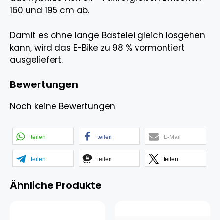
160 und 195 cm ab.
Damit es ohne lange Bastelei gleich losgehen
kann, wird das E-Bike zu 98 % vormontiert
ausgeliefert.
Bewertungen
Noch keine Bewertungen
teilen
teilen
E-Mail
teilen
teilen
teilen
Ähnliche Produkte