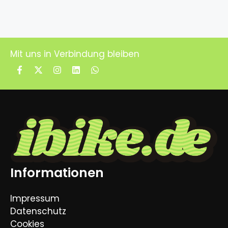
Mit uns in Verbindung bleiben
Informationen
Impressum
Datenschutz
Cookies