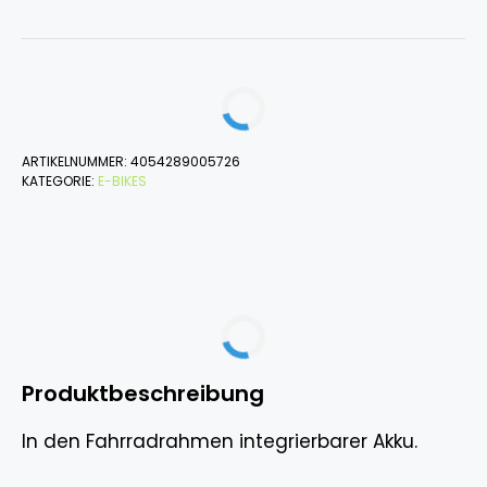
ARTIKELNUMMER:
4054289005726
KATEGORIE:
E-BIKES
Produktbeschreibung
In den Fahrradrahmen integrierbarer Akku.