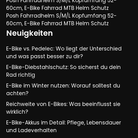
Posh Fahrradhelm S/M/L Kopfumfang 52-
60cm, E-Bike Fahrrad MTB Helm Schutz
Posh Fahrradhelm S/M/L Kopfumfang 52-
60cm, E-Bike Fahrrad MTB Helm Schutz
Neuigkeiten
E-Bike vs. Pedelec: Wo liegt der Unterschied
und was passt besser zu dir?
E-Bike-Diebstahlschutz: So sicherst du dein
Rad richtig
E-Bike im Winter nutzen: Worauf solltest du
achten?
Reichweite von E-Bikes: Was beeinflusst sie
wirklich?
E-Bike-Akkus im Detail: Pflege, Lebensdauer
und Ladeverhalten