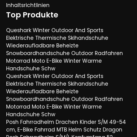
Inhaltsrichtlinien
Top Produkte
Queshark Winter Outdoor And Sports
Elektrische Thermische Skihandschuhe
Wiederaufladbare Beheizte
Snowboardhandschuhe Outdoor Radfahren
Motorrad Moto E-Bike Winter Warme
Handschuhe Schw
Queshark Winter Outdoor And Sports
Elektrische Thermische Skihandschuhe
Wiederaufladbare Beheizte
Snowboardhandschuhe Outdoor Radfahren
Motorrad Moto E-Bike Winter Warme
Handschuhe Schw
Posh Fahrradhelm Drachen Kinder S/M 49-54
cm, E-Bike Fahrrad MTB Helm Schutz Dragon