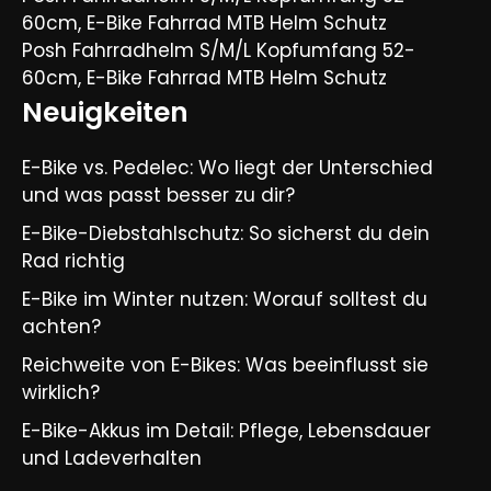
60cm, E-Bike Fahrrad MTB Helm Schutz
Posh Fahrradhelm S/M/L Kopfumfang 52-
60cm, E-Bike Fahrrad MTB Helm Schutz
Neuigkeiten
E-Bike vs. Pedelec: Wo liegt der Unterschied
und was passt besser zu dir?
E-Bike-Diebstahlschutz: So sicherst du dein
Rad richtig
E-Bike im Winter nutzen: Worauf solltest du
achten?
Reichweite von E-Bikes: Was beeinflusst sie
wirklich?
E-Bike-Akkus im Detail: Pflege, Lebensdauer
und Ladeverhalten