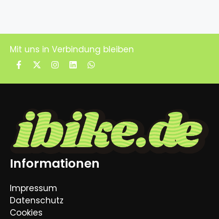
Mit uns in Verbindung bleiben
Informationen
Impressum
Datenschutz
Cookies