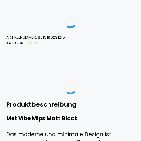
ARTIKELNUMMER:
8015190291215
KATEGORIE:
HELME
Produktbeschreibung
Met Vibe Mips Matt Black
Das moderne und minimale Design ist