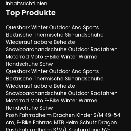
Inhaltsrichtlinien
Top Produkte
Queshark Winter Outdoor And Sports
Elektrische Thermische Skihandschuhe
Wiederaufladbare Beheizte
Snowboardhandschuhe Outdoor Radfahren
Motorrad Moto E-Bike Winter Warme
Handschuhe Schw
Queshark Winter Outdoor And Sports
Elektrische Thermische Skihandschuhe
Wiederaufladbare Beheizte
Snowboardhandschuhe Outdoor Radfahren
Motorrad Moto E-Bike Winter Warme
Handschuhe Schw
Posh Fahrradhelm Drachen Kinder S/M 49-54
cm, E-Bike Fahrrad MTB Helm Schutz Dragon
Posh Fahrradhelm S/M/L Kopfumfang 52-